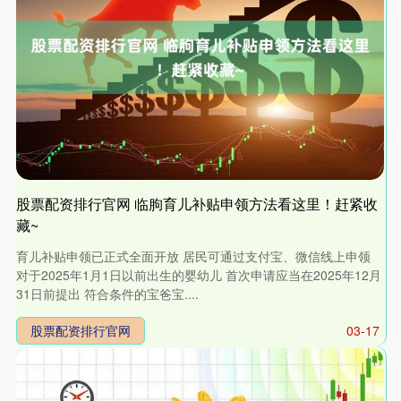
股票配资排行官网 临朐育儿补贴申领方法看这里！赶紧收
藏~
育儿补贴申领已正式全面开放 居民可通过支付宝、微信线上申领
对于2025年1月1日以前出生的婴幼儿 首次申请应当在2025年12月
31日前提出 符合条件的宝爸宝....
股票配资排行官网
03-17