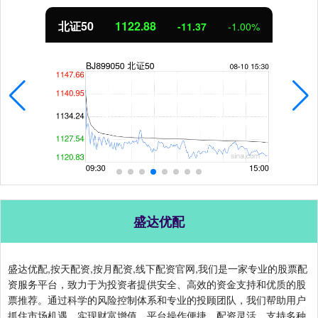
北证50
1122.88
-11.37
-1.00%
盛达优配
盛达优配,按天配资,按月配资,线下配资官网,我们是一家专业的股票配
资服务平台，致力于为投资者提供安全、高效的资金支持和优质的股
票推荐。通过科学的风险控制体系和专业的投顾团队，我们帮助用户
抓住市场机遇，实现财富增值。平台操作便捷，配资灵活，支持多种